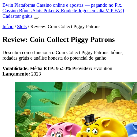
Bwin Plataforma
Cassino online e apostas — pagando no Pix.
Cassino
Bônus
Slots
Poker & Roulette
Jogos em alta
VIP
FAQ
Cadastrar grátis
Início
/
Slots
/
Review: Coin Collect Piggy Patrons
Review: Coin Collect Piggy Patrons
Descubra como funciona o Coin Collect Piggy Patrons: bônus,
rodadas grátis e análise honesta do potencial de ganho.
Volatilidade:
Média
RTP:
96.50%
Provider:
Evolution
Lançamento:
2023